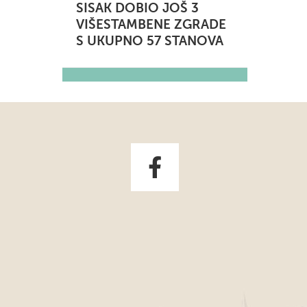
SISAK DOBIO JOŠ 3
VIŠESTAMBENE ZGRADE
S UKUPNO 57 STANOVA