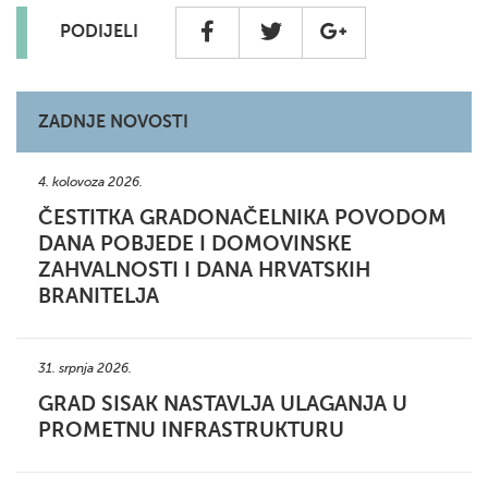
PODIJELI
ZADNJE NOVOSTI
4. kolovoza 2026.
ČESTITKA GRADONAČELNIKA POVODOM
DANA POBJEDE I DOMOVINSKE
ZAHVALNOSTI I DANA HRVATSKIH
BRANITELJA
31. srpnja 2026.
GRAD SISAK NASTAVLJA ULAGANJA U
PROMETNU INFRASTRUKTURU