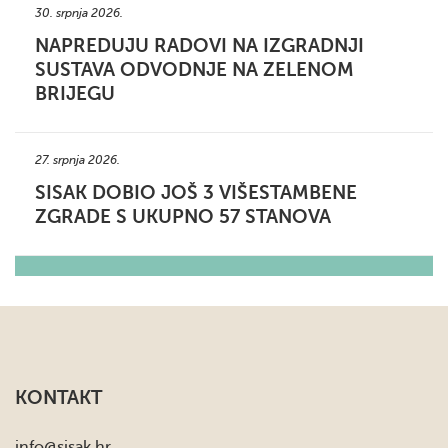
30. srpnja 2026.
NAPREDUJU RADOVI NA IZGRADNJI
SUSTAVA ODVODNJE NA ZELENOM
BRIJEGU
27. srpnja 2026.
SISAK DOBIO JOŠ 3 VIŠESTAMBENE
ZGRADE S UKUPNO 57 STANOVA
KONTAKT
info
@sisak.hr