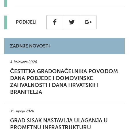
PODIJELI
ZADNJE NOVOSTI
4. kolovoza 2026.
ČESTITKA GRADONAČELNIKA POVODOM
DANA POBJEDE I DOMOVINSKE
ZAHVALNOSTI I DANA HRVATSKIH
BRANITELJA
31. srpnja 2026.
GRAD SISAK NASTAVLJA ULAGANJA U
PROMETNU INFRASTRUKTURU