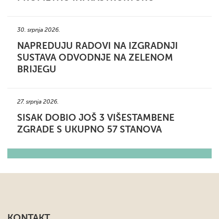
30. srpnja 2026.
NAPREDUJU RADOVI NA IZGRADNJI
SUSTAVA ODVODNJE NA ZELENOM
BRIJEGU
27. srpnja 2026.
SISAK DOBIO JOŠ 3 VIŠESTAMBENE
ZGRADE S UKUPNO 57 STANOVA
KONTAKT