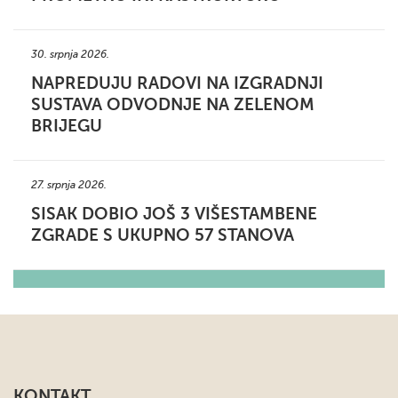
30. srpnja 2026.
NAPREDUJU RADOVI NA IZGRADNJI
SUSTAVA ODVODNJE NA ZELENOM
BRIJEGU
27. srpnja 2026.
SISAK DOBIO JOŠ 3 VIŠESTAMBENE
ZGRADE S UKUPNO 57 STANOVA
KONTAKT