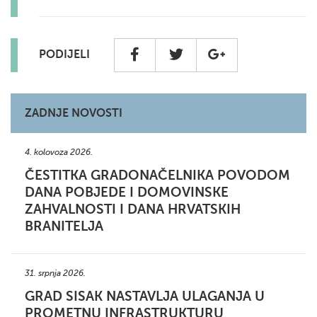
PODIJELI
ZADNJE NOVOSTI
4. kolovoza 2026.
ČESTITKA GRADONAČELNIKA POVODOM
DANA POBJEDE I DOMOVINSKE
ZAHVALNOSTI I DANA HRVATSKIH
BRANITELJA
31. srpnja 2026.
GRAD SISAK NASTAVLJA ULAGANJA U
PROMETNU INFRASTRUKTURU