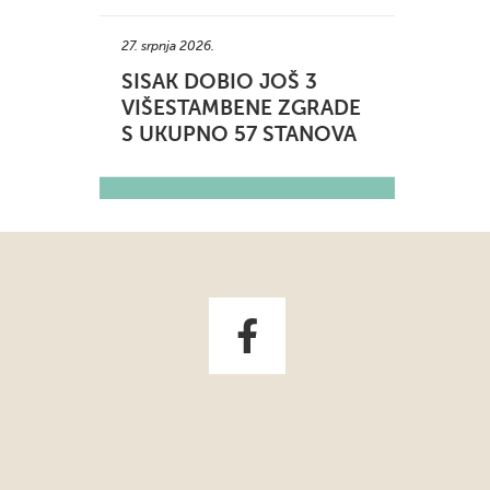
27. srpnja 2026.
SISAK DOBIO JOŠ 3
VIŠESTAMBENE ZGRADE
S UKUPNO 57 STANOVA