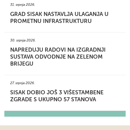
31. srpnja 2026.
GRAD SISAK NASTAVLJA ULAGANJA U
PROMETNU INFRASTRUKTURU
30. srpnja 2026.
NAPREDUJU RADOVI NA IZGRADNJI
SUSTAVA ODVODNJE NA ZELENOM
BRIJEGU
27. srpnja 2026.
SISAK DOBIO JOŠ 3 VIŠESTAMBENE
ZGRADE S UKUPNO 57 STANOVA