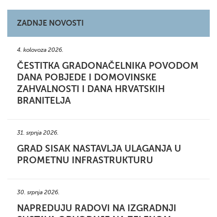
ZADNJE NOVOSTI
4. kolovoza 2026.
ČESTITKA GRADONAČELNIKA POVODOM
DANA POBJEDE I DOMOVINSKE
ZAHVALNOSTI I DANA HRVATSKIH
BRANITELJA
31. srpnja 2026.
GRAD SISAK NASTAVLJA ULAGANJA U
PROMETNU INFRASTRUKTURU
30. srpnja 2026.
NAPREDUJU RADOVI NA IZGRADNJI