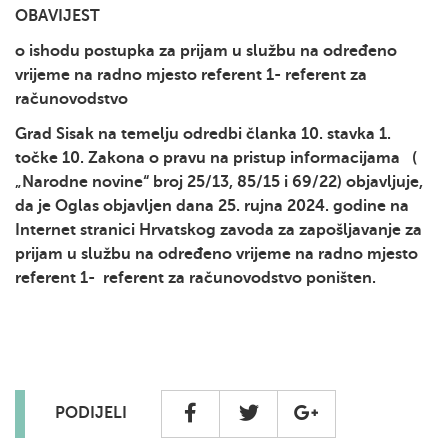
OBAVIJEST
o ishodu postupka za prijam u službu na određeno
vrijeme na radno mjesto referent 1- referent za
računovodstvo
Grad Sisak na temelju odredbi članka 10. stavka 1.
točke 10. Zakona o pravu na pristup informacijama (
„Narodne novine“ broj 25/13, 85/15 i 69/22) objavljuje,
da je Oglas objavljen dana 25. rujna 2024. godine na
Internet stranici Hrvatskog zavoda za zapošljavanje za
prijam u službu na određeno vrijeme na radno mjesto
referent 1- referent za računovodstvo poništen.
PODIJELI