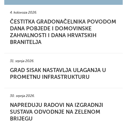
4. kolovoza 2026.
ČESTITKA GRADONAČELNIKA POVODOM
DANA POBJEDE I DOMOVINSKE
ZAHVALNOSTI I DANA HRVATSKIH
BRANITELJA
31. srpnja 2026.
GRAD SISAK NASTAVLJA ULAGANJA U
PROMETNU INFRASTRUKTURU
30. srpnja 2026.
NAPREDUJU RADOVI NA IZGRADNJI
SUSTAVA ODVODNJE NA ZELENOM
BRIJEGU