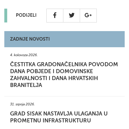
PODIJELI
ZADNJE NOVOSTI
4. kolovoza 2026.
ČESTITKA GRADONAČELNIKA POVODOM
DANA POBJEDE I DOMOVINSKE
ZAHVALNOSTI I DANA HRVATSKIH
BRANITELJA
31. srpnja 2026.
GRAD SISAK NASTAVLJA ULAGANJA U
PROMETNU INFRASTRUKTURU