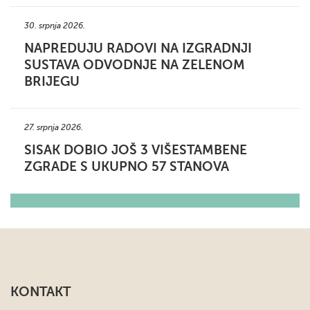
30. srpnja 2026.
NAPREDUJU RADOVI NA IZGRADNJI
SUSTAVA ODVODNJE NA ZELENOM
BRIJEGU
27. srpnja 2026.
SISAK DOBIO JOŠ 3 VIŠESTAMBENE
ZGRADE S UKUPNO 57 STANOVA
KONTAKT