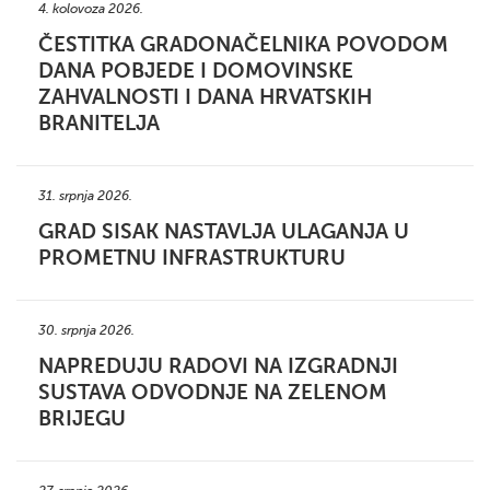
4. kolovoza 2026.
ČESTITKA GRADONAČELNIKA POVODOM
DANA POBJEDE I DOMOVINSKE
ZAHVALNOSTI I DANA HRVATSKIH
BRANITELJA
31. srpnja 2026.
GRAD SISAK NASTAVLJA ULAGANJA U
PROMETNU INFRASTRUKTURU
30. srpnja 2026.
NAPREDUJU RADOVI NA IZGRADNJI
SUSTAVA ODVODNJE NA ZELENOM
BRIJEGU