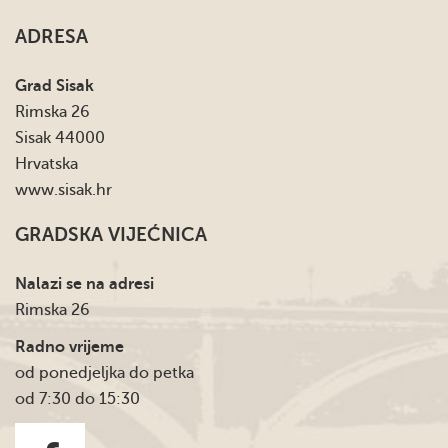
ADRESA
Grad Sisak
Rimska 26
Sisak 44000
Hrvatska
www.sisak.hr
GRADSKA VIJEĆNICA
Nalazi se na adresi
Rimska 26
Radno vrijeme
od ponedjeljka do petka
od 7:30 do 15:30