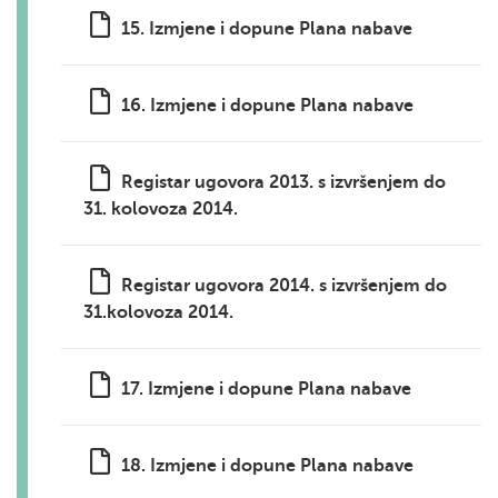
15. Izmjene i dopune Plana nabave
16. Izmjene i dopune Plana nabave
Registar ugovora 2013. s izvršenjem do
31. kolovoza 2014.
Registar ugovora 2014. s izvršenjem do
31.kolovoza 2014.
17. Izmjene i dopune Plana nabave
18. Izmjene i dopune Plana nabave