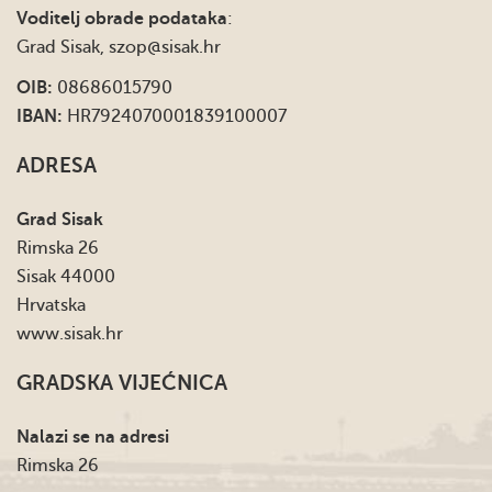
Voditelj obrade podataka
:
Grad Sisak,
szop@sisak.hr
OIB:
08686015790
IBAN:
HR7924070001839100007
ADRESA
Grad Sisak
Rimska 26
Sisak 44000
Hrvatska
www.sisak.hr
GRADSKA VIJEĆNICA
Nalazi se na adresi
Rimska 26