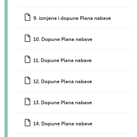
9. izmjene i dopune Plana nabave
10. Dopune Plana nabave
11. Dopune Plana nabave
12. Dopune Plana nabave
13. Dopune Plana nabave
14. Dopune Plana nabave